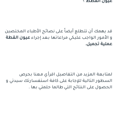
عيون القطط
؟
قد يهمك أن تتطلع أيضاً على نصائح الأطباء المختصين
و الأمور الواجب عليكي مراعاتها بعد إجراء
عيون القطة
عملية تجميل.
لمتابعة المزيد من التفاصيل اقرأي معنا بحرص
السطور التالية للإجابة على كافة استفسارتك سيدتي و
الحصول على النتائج التي طالما حلمتي بها .