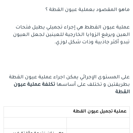
ماهو المقصود بعملية عيون القطة ؟
عملية عيون القطط هي إجراء تجميلي يطيل فتحات
العين ويرفع الزوايا الخارجية للعينين لجعل العيون
تبدو أكثر جاذبية وذات شكل لوزي.
على المستوى الإجرائي يمكن اجراء عملية عيون القطة
بطريقتين و تختلف على أساسها
تكلفة عملية عيون
القطة
عملية تجميل عيون القطة