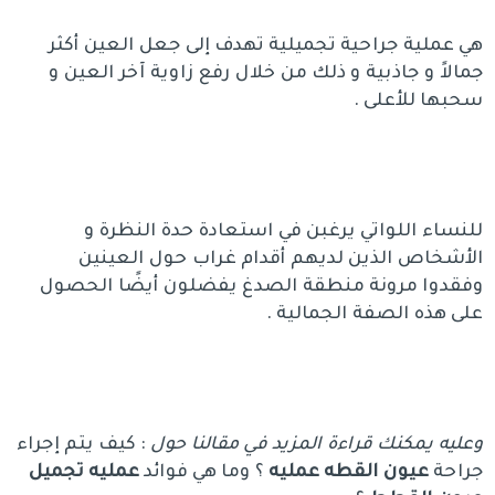
هي عملية جراحية تجميلية تهدف إلى جعل العين أكثر
جمالاً و جاذبية و ذلك من خلال رفع زاوية آخر العين و
سحبها للأعلى .
للنساء اللواتي يرغبن في استعادة حدة النظرة و
الأشخاص الذين لديهم أقدام غراب حول العينين
وفقدوا مرونة منطقة الصدغ يفضلون أيضًا الحصول
على هذه الصفة الجمالية .
وعليه يمكنك قراءة المزيد في مقالنا حول
: كيف يتم إجراء
جراحة
عيون القطه عمليه
؟ وما هي فوائد
عمليه تجميل