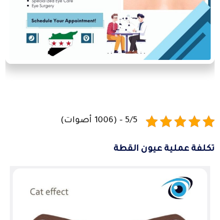
5/5 - (1006 أصوات)
تكلفة عملية عيون القطة