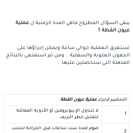
يبقى السؤال المطروح ماهي المدة الزمنية ل
عملية
عيون القطة ؟
تستغرق العملية حوالي ساعة ويمكن إجراؤها على
الجفون العلوية والسفلية .. ومن ثم استمتعي بالنتائج
المذهلة التي ستحصلين عليها .
التحضير لإجراء
عملية عيون القطة
لا تتناول الإيبوبروفين أو الأدوية المماثلة
1
لتقليل خطر النزيف
صوم لمدة ست ساعات قبل الجراحة لتجنب
2