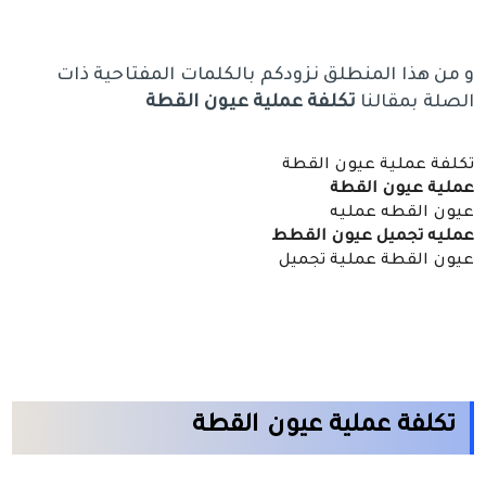
و من هذا المنطلق نزودكم بالكلمات المفتاحية ذات
الصلة بمقالنا
تكلفة عملية عيون القطة
تكلفة عملية عيون القطة
عملية عيون القطة
عيون القطه عمليه
عمليه تجميل عيون القطط
عيون القطة عملية تجميل
تكلفة عملية عيون القطة