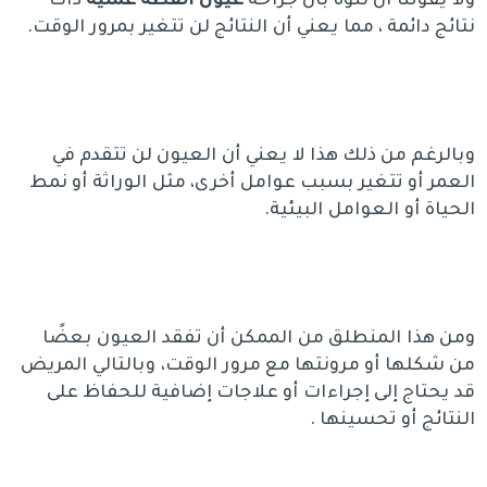
ولا يفوتنا أن ننوه بأن جراحة
عيون القطه عمليه
ذات
نتائج دائمة ، مما يعني أن النتائج لن تتغير بمرور الوقت.
وبالرغم من ذلك هذا لا يعني أن العيون لن تتقدم في
العمر أو تتغير بسبب عوامل أخرى، مثل الوراثة أو نمط
الحياة أو العوامل البيئية.
ومن هذا المنطلق من الممكن أن تفقد العيون بعضًا
من شكلها أو مرونتها مع مرور الوقت، وبالتالي المريض
قد يحتاج إلى إجراءات أو علاجات إضافية للحفاظ على
النتائج أو تحسينها .