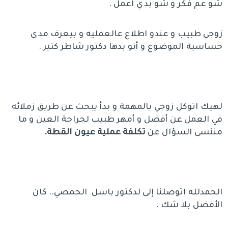
شو عم فكر و شو بدي اعمل .
زوجي طبيب و عندو اطلاع عالعمليه و بيعرف مدى
حساسية الموضوع و أنو بدها دكتور شاطر كتير .
لهيك اتوكل زوجي بالمهمة و بدأ يبحث عن طريق زملائه
في العمل عن أفضل و أمهر طبيب لجراحة العين و ما
مننسى السؤال عن
تكلفة عملية عيون القطة.
الحمدلله اتوصلنا إلى لدكتور باسل الحمصي.. كان
الأفضل بلا شك .