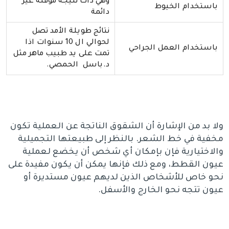
وهي ذات نتيجة مؤقتة غير
باستخدام الخيوط
دائمة
نتائج طويلة الأمد تصل
لحوالي ال 10 سنوات اذا
باستخدام العمل الجراحي
تمت على يد طبيب ماهر مثل
د.باسل الحمصي.
ولا بد من الإشارة أن الشقوق الناتجة عن العملية تكون
مخفية في خط الشعر. بالنظر إلى طبيعتها التجميلية
والاختيارية فإن بإمكان أي شخص أن يخضع لعملية
عيون القطط، ومع ذلك فإنها يمكن أن يكون مفيدة على
نحو خاص للأشخاص الذين لديهم عيون مستديرة أو
عيون تتجه نحو الخارج والأسفل.