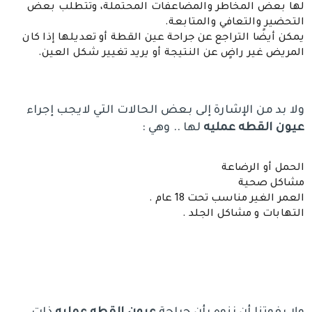
لها بعض المخاطر والمضاعفات المحتملة، وتتطلب بعض
التحضير والتعافي والمتابعة.
يمكن أيضًا التراجع عن جراحة عين القطة أو تعديلها إذا كان
المريض غير راضٍ عن النتيجة أو يريد تغيير شكل العين.
ولا بد من الإشارة إلى بعض الحالات التي لايجب إجراء
عيون القطه عمليه
لها .. وهي :
الحمل أو الرضاعة
مشاكل صحية
العمر الغير مناسب تحت 18 عام .
التهابات و مشاكل الجلد .