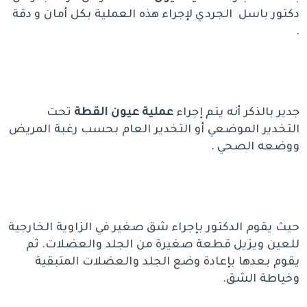
دكتور باسل الجردي لإجراء هذه العملية بكل أمان و دقة
.
جدير بالذكر أنه يتم إجراء
عملية عيون القطة
تحت
التخدير الموضعي أو التخدير العام بحسب رغبة المريض
ووضعه الصحي .
حيث يقوم الدكتور بإجراء شق صغير في الزاوية الخارجية
للعين ويزيل قطعة صغيرة من الجلد والعضلات. ثم
يقوم بعدها بإعادة وضع الجلد والعضلات المتبقية
وخياطة الشق.