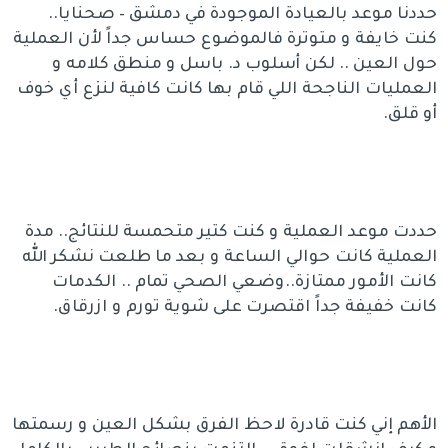
حددنا موعد بالعيادة الموجودة في دمشق – صحنايا..
كنت خايفة و متوترة فالموضوع حساس جداً لأن العملية
حول العين .. لكن أسلوب د. باسل و منطق كلامه و
العمليات الناجحة اللي قام بها كانت كافية لنزع أي خوف
أو قلق.
حددت موعد العملية و كنت كتير متحمسة للنتائج.. مدة
العملية كانت حوالي الساعة و بعد ما طلعت نشكر الله
كانت الأمور ممتازة..وضعي الصحي تمام .. الكدمات
كانت خفيفة جداً اقتصرت على شوية تورم و ازرقاق.
الأهم إني كنت قادرة لاحظ الفرق بشكل العين و رسمتها