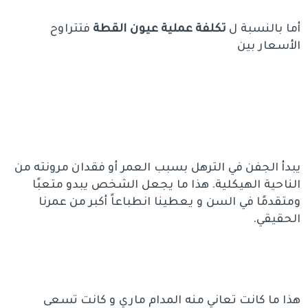
أما بالنسبة ل
تكلفة عملية عيون القطة
فتتراوح
الأسعار بين
يبدأ الجفن في الترهل بسبب العمر أو فقدان مرونته من
الناحية الهيكلية. هذا ما يجعل الشخص يبدو متعبًا
ومتقدمًا في السن و يعطينا انطباعاً أكبر من عمرنا
الحقيقي.
هذا ما كانت تعاني منه المدام ماري و كانت تسعى