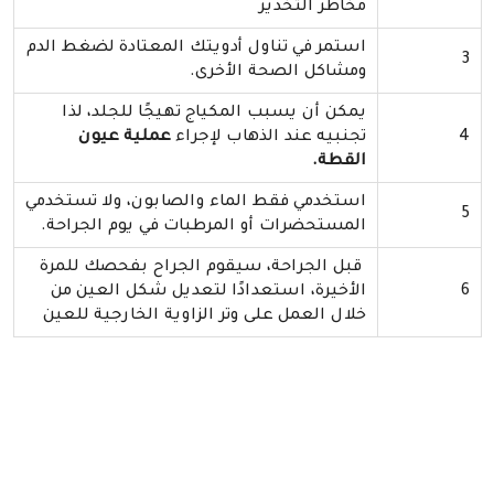
مخاطر التخدير
استمر في تناول أدويتك المعتادة لضغط الدم
3
ومشاكل الصحة الأخرى.
يمكن أن يسبب المكياج تهيجًا للجلد، لذا
4
تجنبيه عند الذهاب لإجراء
عملية عيون
القطة.
استخدمي فقط الماء والصابون، ولا تستخدمي
5
المستحضرات أو المرطبات في يوم الجراحة.
قبل الجراحة، سيقوم الجراح بفحصك للمرة
6
الأخيرة، استعدادًا لتعديل شكل العين من
خلال العمل على وتر الزاوية الخارجية للعين