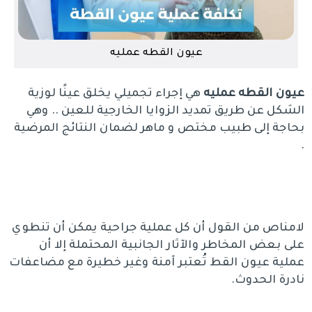
عيون القطه عمليه
عيون القطه عمليه
هي إجراء تجميلي يخلق عينًا لوزية
الشكل عن طريق تمديد الزوايا الخارجية للعين .. وهي
بحاجة إلى طبيب مختص و ماهر لضمان النتائج المرضية
.
لامناص من القول أن كل عملية جراحية يمكن أن تنطوي
على بعض المخاطر والآثار الجانبية المحتملة إلا أن
عملية عيون القط تُعتبر آمنة وغير خطيرة مع مضاعفات
نادرة الحدوث.