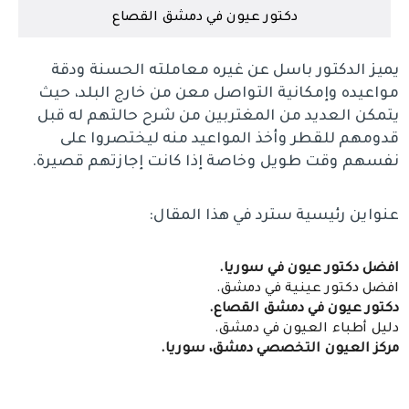
دكتور عيون في دمشق القصاع
يميز الدكتور باسل عن غيره معاملته الحسنة ودقة
مواعيده وإمكانية التواصل معن من خارج البلد، حيث
يتمكن العديد من المغتربين من شرح حالتهم له قبل
قدومهم للقطر وأخذ المواعيد منه ليختصروا على
نفسهم وقت طويل وخاصة إذا كانت إجازتهم قصيرة.
عنواين رئيسية سترد في هذا المقال:
افضل دكتور عيون في سوريا.
افضل دكتور عينية في دمشق.
دكتور عيون في دمشق القصاع.
دليل أطباء العيون في دمشق.
مركز العيون التخصصي دمشق، سوريا.