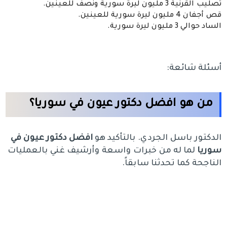
تصليب القرنية 3 مليون ليرة سورية ونصف للعينين.
قص أجفان 4 مليون ليرة سورية للعينين.
الساد حوالي 3 مليون ليرة سورية.
أسئلة شائعة:
من هو افضل دكتور عيون في سوريا؟
الدكتور باسل الجردي. بالتأكيد هو
افضل دكتور عيون في
سوريا
لما له من خبرات واسعة وأرشيف غني بالعمليات
الناجحة كما تحدثنا سابقاً.