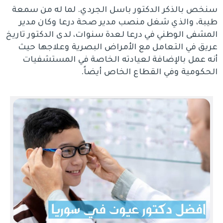
سنخص بالذكر الدكتور باسل الجردي. لما له من سمعة
طيبة، والذي شغل منصب مدير صحة درعا وكان مدير
المشفى الوطني في درعا لعدة سنوات، لدى الدكتور تاريخ
عريق في التعامل مع الأمراض البصرية وعلاجها حيث
أنه عمل بالإضافة لعيادته الخاصة في المستشفيات
الحكومية وفي القطاع الخاص أيضاً.