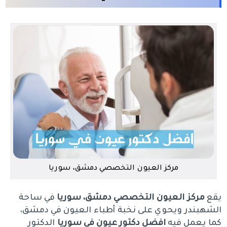
مركز العيون التخصصي دمشق، سوريا
يقع
مركز العيون التخصصي دمشق، سوريا
في ساحة
الشهبندر ويحوي على نخبة أطباء العيون في دمشق،
كما يعمل فيه
افضل دكتور عيون في سوريا
الدكتور