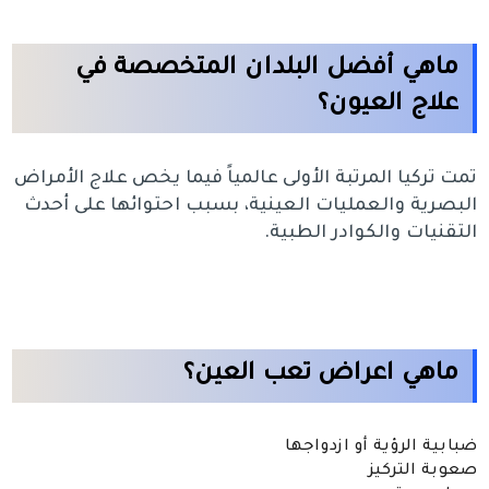
ماهي أفضل البلدان المتخصصة في
علاج العيون؟
تمت تركيا المرتبة الأولى عالمياً فيما يخص علاج الأمراض
البصرية والعمليات العينية، بسبب احتوائها على أحدث
التقنيات والكوادر الطبية.
ماهي اعراض تعب العين؟
ضبابية الرؤية أو ازدواجها
صعوبة التركيز