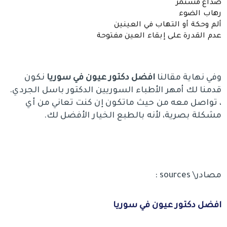
صداع مستمر
رهاب الضوء
ألم وحكة أو التهاب في العينين
عدم القدرة على إبقاء العين مفتوحة
وفي نهاية مقالنا
افضل دكتور عيون في سوريا
نكون
قدمنا لك أمهر الأطباء السوريين الدكتور باسل الجردي.
، تواصل معه من حيث ماتكون إن كنت تعاني من أي
مشكلة بصرية، لأنه بالطبع الخيار الأفضل لك.
مصادر\ sources :
افضل دكتور عيون في سوريا