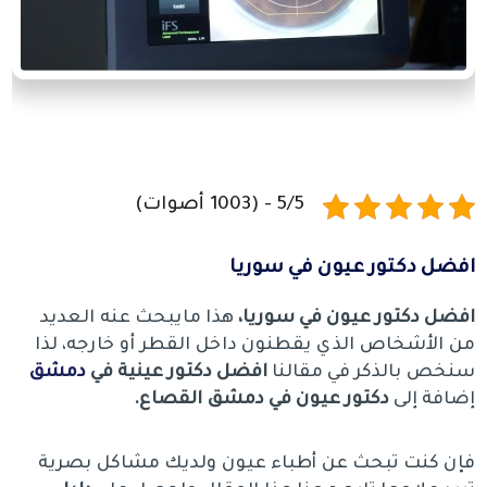
5/5 - (1003 أصوات)
افضل دكتور عيون في سوريا
افضل دكتور عيون في سوريا،
هذا مايبحث عنه العديد
من الأشخاص الذي يقطنون داخل القطر أو خارجه، لذا
سنخص بالذكر في مقالنا
افضل دكتور عينية في
دمشق
إضافة إلى
دكتور عيون في دمشق القصاع.
فإن كنت تبحث عن أطباء عيون ولديك مشاكل بصرية