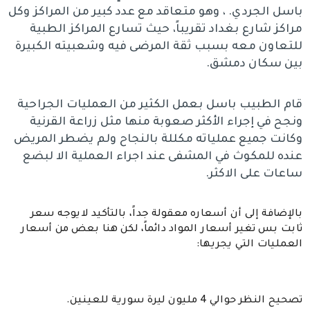
باسل الجردي. ، وهو متعاقد مع عدد كبير من المراكز وكل
مراكز شارع بغداد تقريباً، حيث تسارع المراكز الطبية
للتعاون معه بسبب ثقة المرضى فيه وشعبيته الكبيرة
بين سكان دمشق.
قام الطبيب باسل بعمل الكثير من العمليات الجراحية
ونجح في إجراء الأكثر صعوبة منها مثل زراعة القرنية
وكانت جميع عملياته مكللة بالنجاح ولم يضطر المريض
عنده للمكوث في المشفى عند اجراء العملية الا لبضع
ساعات على الاكثر.
بالإضافة إلى أن أسعاره معقولة جداً، بالتأكيد لايوجه سعر
ثابت بس تغير أسعار المواد دائماً، لكن هنا بعض من أسعار
العمليات التي يجريها:
تصحيح النظر حوالي 4 مليون ليرة سورية للعينين.