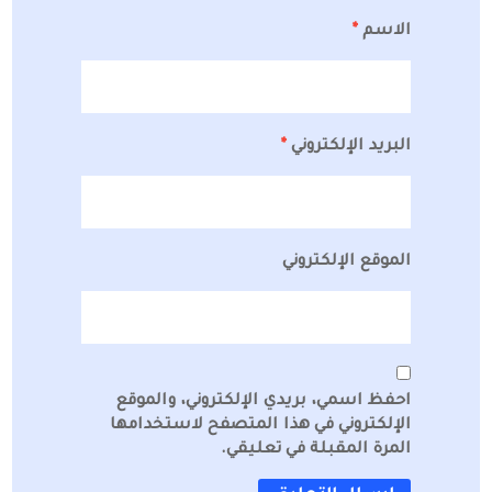
الاسم
*
البريد الإلكتروني
*
الموقع الإلكتروني
احفظ اسمي، بريدي الإلكتروني، والموقع
الإلكتروني في هذا المتصفح لاستخدامها
المرة المقبلة في تعليقي.