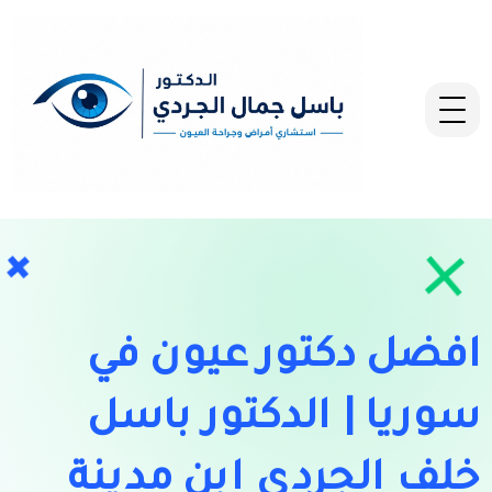
افضل دكتور عيون في
سوريا | الدكتور باسل
خلف الجردي ابن مدينة