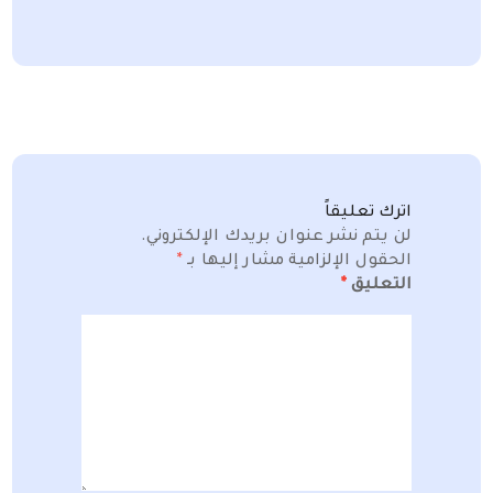
اترك تعليقاً
لن يتم نشر عنوان بريدك الإلكتروني.
الحقول الإلزامية مشار إليها بـ
*
التعليق
*