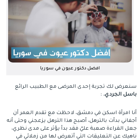
افضل دكتور عيون في سوريا
سنعرض لك تجربة إحدى المرضى مع الطبيب الرائع
باسل الجردي.
:
أنا امرأة اسكن في دمشق، لاحظت مع تقدم العمر أن
أجفاني بدأت بالترهل، أصبح هذا الترهل يزعجني وحتى أنه
جعل القراءة صعبة عليّ فقد بدأ يؤثر على مدى نظري،
ناهيك عن التعليقات التي أتعرض لها من زملائي في