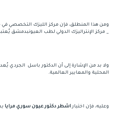
ومن هذا المنطلق، فإن مركز الليزك التخصصي في منط
_ مركز الإنتراليزك الدولي لطب العيونبدمشق يُعت
ولا بد من الإشارة إلى أن الدكتور باسل الجردي يُعد
المحلية والمعايير العالمية.
وعليه، فإن اختيار
اشطر دكتور عيون سوري مرايا
يع