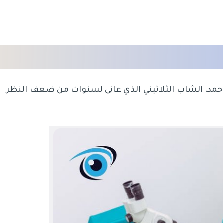
حمد، الشاب الثلاثيني الذي عانى لسنوات من ضعف النظر