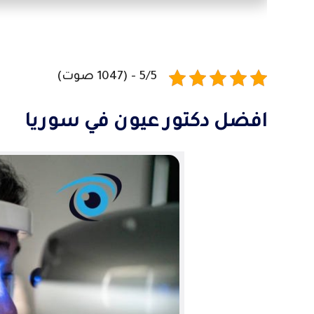
5/5 - (1047 صوت)
افضل دكتور عيون في سوريا