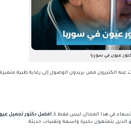
تور عيون في سوريا
 عنه الكثيرون ممن يريدون الوصول إلى رعاية طبية متميزة
الأسماء في هذا المجال، ليس فقط كـ
افضل دكتور تجميل عيو
الذين يتمتعون بخبرة واسعة وتقنيات حديثة.