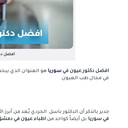
افضل دك
افضل دكتور عيون في
سوريا
هو العنوان الذي يبحث
في مجال طب العيون.
جدير بالذكر أن الدكتور باسل الجردي يُعد من أبرز 
في سوريا
بل أيضاً كواحد من
اطباء عيون في دمشق