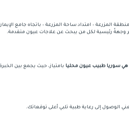
قة المزرعة – امتداد ساحة المزرعة – باتجاه جامع الإيمان
بر وجهةً رئيسية لكل من يبحث عن علاجات عيون متقدمة.
هي سوريا طبيب عيون محليا
بامتياز، حيث يجمع بين الخبرة
ني الوصول إلى رعاية طبية تلبي أعلى توقعاتك.