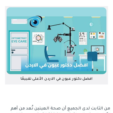
افضل دكتور عيون في الاردن الأعلى تقييمًا
من الثابت لدى الجميع أن صحة العينين تُعد من أهم