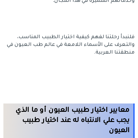
وخدماتهم المتميزة في هذا المجال.
فلنبدأ رحلتنا لفهم كيفية اختيار الطبيب المناسب،
والتعرف على الأسماء اللامعة في عالم طب العيون في
منطقتنا العربية.
معايير اختيار طبيب العيون أو ما الذي
يجب علي الانتباه له عند اختيار طبيب
العيون