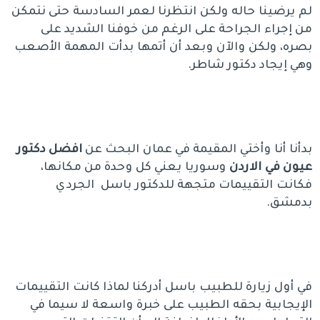
لم يرضينا حاله ولكن انتظرنا لعمر السادسة حتى نتمكن
من إجراء الجراحة على الرغم من خوفنا الشديد على
بصره، ولكن والآن وبعد أن أتمها بدأت المهمة الأصعب
وهي إيجاد دكتور شاطر.
بدأنا أنا وأختي المقيمة في عمان البحث عن
افضل دكتور
عيون في الاردن
وسوريا يعني كل وحدة من مكانها،
فكانت التقييمات متجهة للدكتور باسل الجردي
بدمشق.
في أول زيارة للطبيب باسل أدركنا لماذا كانت التقييمات
الإيجابية بحقه الطبيب على خبرة واسعة لا سيما في