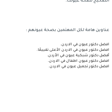
الصحيح لصحة عيونك.
عناوين هامة لكل المهتمين بصحة عيونهم :
افضل دكتور عيون في الاردن.
افضل دكتور عيون في الاردن الأعلى تقييمًا.
أفضل دكتور شبكية عيون في الأردن.
افضل دكتور عيون اطفال في الاردن.
افضل دكتور تجميل عيون في الاردن.