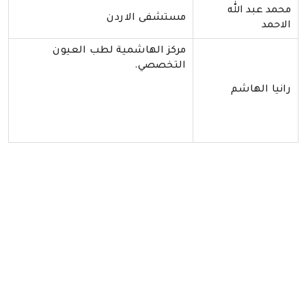
محمد عبد الله
مستشفى الاردن
الاحمد
مركز الهاشمية لطب العيون
التخصصي.
رانيا الهاشم