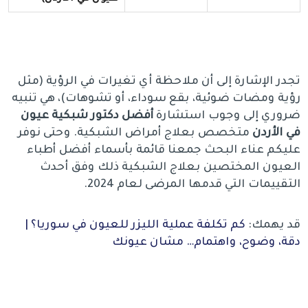
تجدر الإشارة إلى أن ملاحظة أي تغيرات في الرؤية (مثل
رؤية ومضات ضوئية، بقع سوداء، أو تشوهات)، هي تنبيه
ضروري إلى وجوب استشارة
أفضل دكتور شبكية عيون
في الأردن
متخصص بعلاج أمراض الشبكية. وحتى نوفر
عليكم عناء البحث جمعنا قائمة بأسماء أفضل أطباء
العيون المختصين بعلاج الشبكية ذلك وفق أحدث
التقييمات التي قدمها المرضى لعام 2024.
قد يهمك:
كم تكلفة عملية الليزر للعيون في سوريا؟ |
دقة، وضوح، واهتمام… مشان عيونك