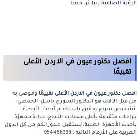
الرؤية الصافية بيبلش معنا
افضل دكتور عيون في الاردن الأعلى
تقييمًا
افضل دكتور عيون في الاردن الأعلى تقييمًا
وموصى به
من قبل الآلاف هو الدكتور السوري باسل الحمصي:
تشخيص سريع ودقيق باستخدام أحدث الأجهزة،
جراحات متقدمة بأعلى معدلات النجاح، عيادة مجهزة
بأحدث الأجهزة الطبية، نستقبل حجوزاتكم من كل الدول
العربية على الأرقام التالية : 954466333