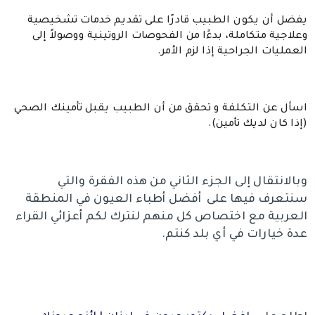
يفضل أن يكون الطبيب قادرًا على تقديم خدمات تشخيصية
وعلاجية متكاملة، بدءًا من الفحوصات الروتينية ووصولاً إلى
العمليات الجراحية إذا لزم الأمر.
اسأل عن التكلفة و تحقق من أن الطبيب يقبل تأمينك الصحي
(إذا كان لديك تأمين).
وبالانتقال إلى الجزء الثاني من هذه الفقرة والتي
سنتعرف فيها على
أفضل أطباء العيون في المنطقة
العربية مع اختصاص كل منهم لنترك لكم أعزائي القراء
عدة خيارات في أي بلد كنتم.