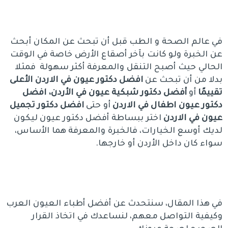
في عالم الصحة و الطب قبل أن تبحث عن المكان أبحث
عن الخبرة ولو كانت بآخر أصقاع الأرض خاصة في الوقت
الحالي حيث أصبح التنقل والمعرفة أكثر سهولة فمثلا
بدلا من أن تبحث عن
افضل دكتور عيون في الاردن الأعلى
تقييمًا
أو
أفضل دكتور شبكية عيون في الأردن، افضل
دكتور عيون اطفال في الاردن
أو حتى
افضل دكتور تجميل
عيون في الاردن
اختر ببساطة أفضل دكتور عيون ليكون
لديك أوسع الخيارات، فالخبرة والمعرفة هما الأساس،
سواء كان داخل الأردن أو خارجها.
في هذا المقال، سنتحدث عن أفضل أطباء العيون العرب
وكيفية التواصل معهم، لنساعدك في اتخاذ القرار