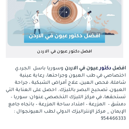
افضل دكتور عيون في الاردن
افضل
دكتور
عيون في الاردن
وسوريا باسل الجردي
اختصاصي في طب العيون وجراحتها، رعاية عينية
شاملة، فحص العين، علاج أمراض الشبكية ، جراحة
العيون، تصحيح البصر بالليزك. احصل على العناية التي
تستحقها، في مركز الليزك التخصصي عنوان: سوريا –
دمشق – المزرعة – امتداد ساحة المزرعة – باتجاه جامع
الإيمان _ مركز الإنتراليزك الدولي لطب العيونجوال :
954466333