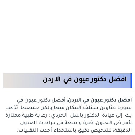
افضل دكتور عيون في الاردن
افضل دكتور عيون في الاردن،
أفضل دكتور عيون في
سوريا عناوين يختلف المكان فيها ولكن جميعها تذهب
بك إلى عيادة الدكتور باسل الجردي : رعاية طبية ممتازة
لأمراض العيون، خبرة واسعة في جراحات العيون
الدقيقة، تشخيص دقيق باستخدام أحدث التقنيات.