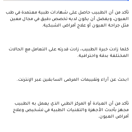
تأكد من أن الطبيب حاصل على شهادات طبية معتمدة في طب
العيون، ويفضل أن يكون لديه تخصص دقيق في مجال معين
مثل جراحة العيون أو علاج أمراض الشبكية.
كلما زادت خبرة الطبيب، زادت قدرته على التعامل مع الحالات
المختلفة بدقة واحترافية.
ابحث عن آراء وتقييمات المرضى السابقين عبر الإنترنت.
تأكد من أن العيادة أو المركز الطبي الذي يعمل به الطبيب
مجهز بأحدث الأجهزة والتقنيات الطبية في تشخيص وعلاج
أمراض العيون.