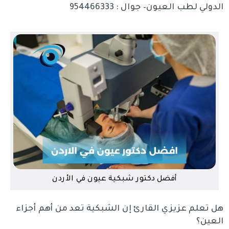
الدولي لطب العيون– جوال : 954466333
أفضل دكتور شبكية عيون في الأردن
هل تعلم عزيزي القارئ إن الشبكية تعد من أهم أجزاء
العين؟