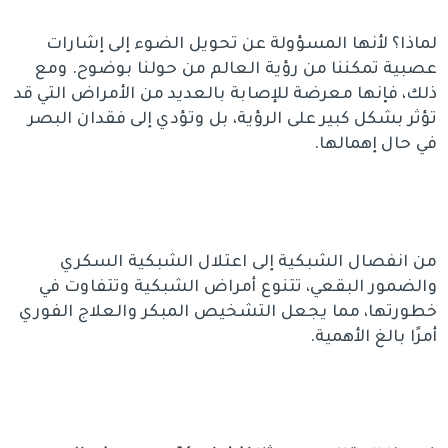
لماذا؟ لأنها المسؤولة عن تحويل الضوء إلى إشارات
عصبية تمكننا من رؤية العالم من حولنا بوضوح. ومع
ذلك، فإنها معرضة للإصابة بالعديد من الأمراض التي قد
تؤثر بشكل كبير على الرؤية، بل وتؤدي إلى فقدان البصر
في حال إهمالها.
من انفصال الشبكية إلى اعتلال الشبكية السكري
والضمور البقعي، تتنوع أمراض الشبكية وتتفاوت في
خطورتها، مما يجعل التشخيص المبكر والعلاج الفوري
أمرًا بالغ الأهمية.