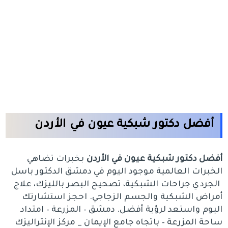
أفضل دكتور شبكية عيون في الأردن
أفضل دكتور شبكية عيون في الأردن
بخبرات تضاهي
الخبرات العالمية موجود اليوم في دمشق الدكتور باسل
الجردي جراحات الشبكية، تصحيح البصر بالليزك، علاج
أمراض الشبكية والجسم الزجاجي. احجز استشارتك
اليوم واستعد لرؤية أفضل. دمشق – المزرعة – امتداد
ساحة المزرعة – باتجاه جامع الإيمان _ مركز الإنتراليزك