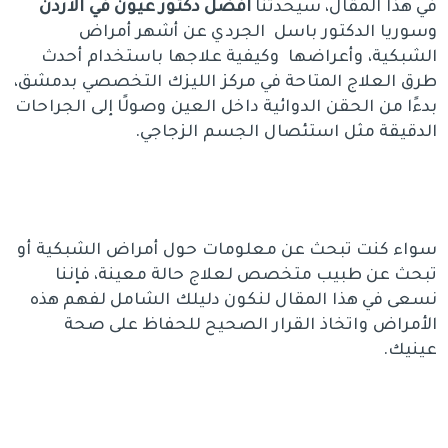
في هذا المقال، سيحدثنا
افضل دكتور عيون في الاردن
وسوريا الدكتور باسل الجردي عن أشهر أمراض
الشبكية، وأعراضها وكيفية علاجها باستخدام أحدث
طرق العلاج المتاحة في مركز الليزك التخصصي بدمشق،
بدءًا من الحقن الدوائية داخل العين وصولًا إلى الجراحات
الدقيقة مثل استئصال الجسم الزجاجي.
سواء كنت تبحث عن معلومات حول أمراض الشبكية أو
تبحث عن طبيب متخصص لعلاج حالة معينة، فإننا
نسعى في هذا المقال لنكون دليلك الشامل لفهم هذه
الأمراض واتخاذ القرار الصحيح للحفاظ على صحة
عينيك.