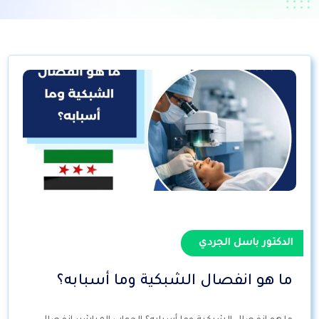
الدكتور باسل الجردي
ما هو انفصال الشبكية وما أسبابه؟