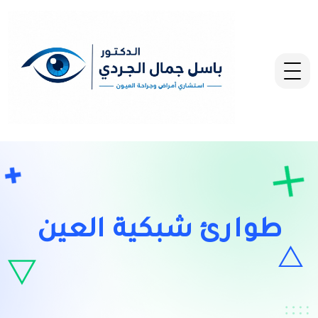
طوارئ شبكية العين