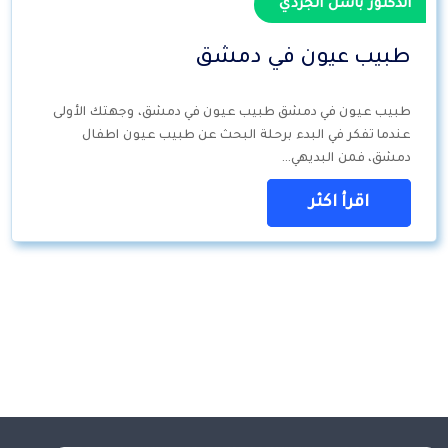
الدكتور باسل الجردي
طبيب عيون في دمشق
طبيب عيون في دمشق طبيب عيون في دمشق، وجهتك الأولى
عندما تفكر في البدء برحلة البحث عن طبيب عيون اطفال
دمشق، فمن البديهي…
اقرأ اكثر