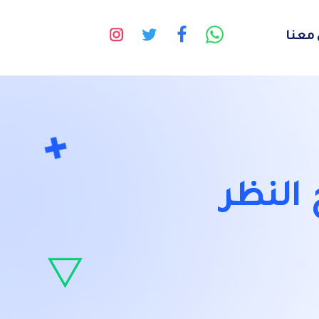
معنا
النظر