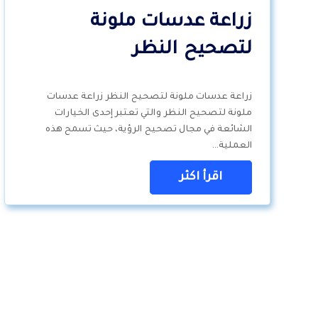
زراعة عدسات ملونة
لتصحيح النظر
زراعة عدسات ملونة لتصحيح النظر زراعة عدسات
ملونة لتصحيح النظر والتي تعتبر إحدى الخيارات
الشائعة في مجال تصحيح الرؤية، حيث تسمح هذه
العملية…
اقرأ اكثر