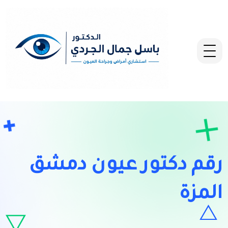
رقم دكتور عيون دمشق
المزة