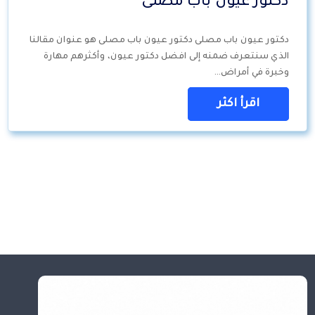
دكتور عيون باب مصلى
دكتور عيون باب مصلى دكتور عيون باب مصلى هو عنوان مقالنا
الذي سنتعرف ضمنه إلى افضل دكتور عيون، وأكثرهم مهارة
وخبرة في أمراض…
اقرأ اكثر