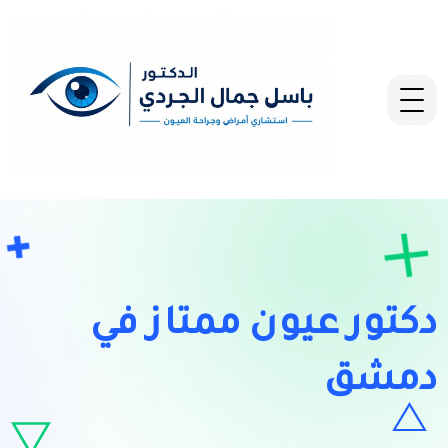
دكتور عيون ممتاز في
دمشق