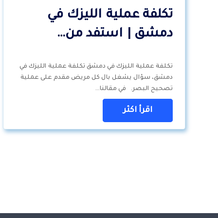
تكلفة عملية الليزك في
دمشق | استفد من…
تكلفة عملية الليزك في دمشق تكلفة عملية الليزك في
دمشق، سؤال يشغل بال كل مريض مقدم على عملية
تصحيح البصر. في مقالنا…
اقرأ اكثر