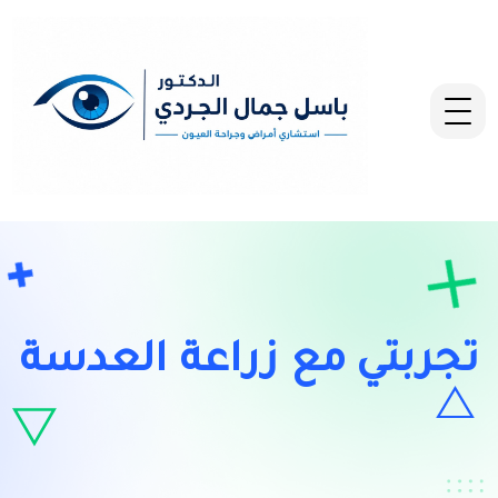
تجربتي مع زراعة العدسة