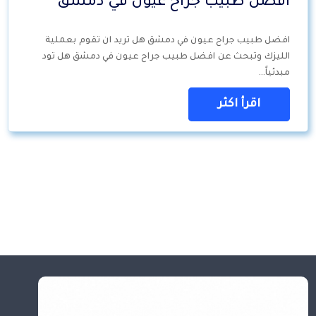
افضل طبيب جراح عيون في دمشق
افضل طبيب جراح عيون في دمشق هل تريد ان تقوم بعملية
الليزك وتبحث عن افضل طبيب جراح عيون في دمشق هل تود
مبدئياً…
اقرأ اكثر