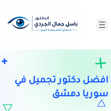
افضل دكتور تجميل في
سوريا دمشق