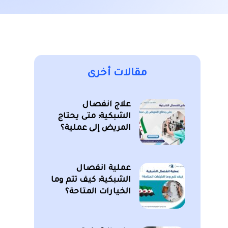
مقالات أخرى
علاج انفصال
الشبكية: متى يحتاج
المريض إلى عملية؟
عملية انفصال
الشبكية: كيف تتم وما
الخيارات المتاحة؟