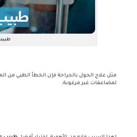
طبيب
مثل علاج الحول بالجراحة فإن الخطأ الطبي من الم
لمضاعفات غير مرغوبة.