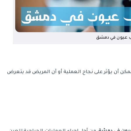
 عيون في دمشق
مكن أن يؤثر على نجاح العملية أو أن المريض قد يتعرض