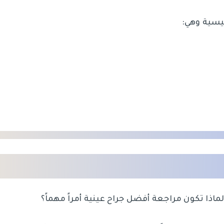
ئيسية وهي:
ا تكون مراجعة أفضل جراح عينية أمراً مهماً؟