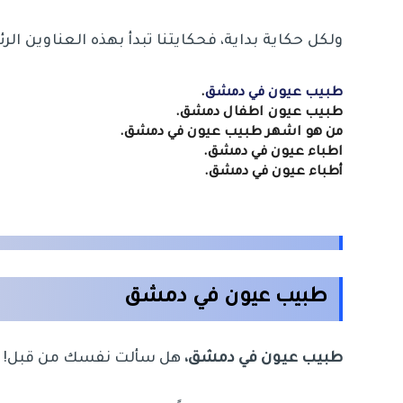
ولكل حكاية بداية، فحكايتنا تبدأ بهذه العناوين الر
طبيب عيون في دمشق
.
طبيب عيون اطفال دمشق.
من هو اشهر طبيب عيون في دمشق.
اطباء عيون في دمشق.
أطباء عيون في دمشق.
طبيب عيون في دمشق
طبيب عيون في دمشق،
هل سألت نفسك من قبل! لماذ