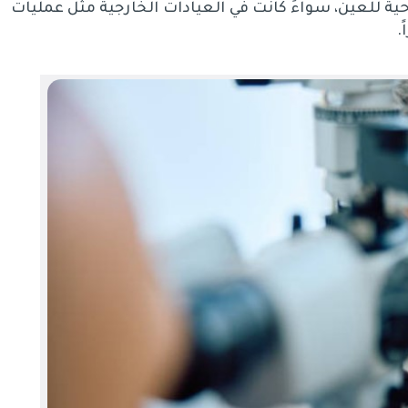
ة للعين، سواءً كانت في العيادات الخارجية مثل عمليات
.