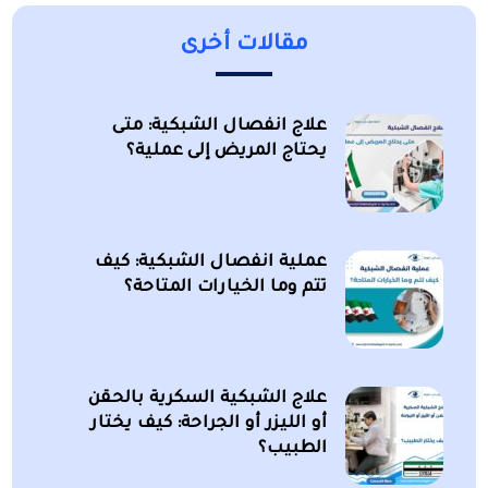
مقالات أخرى
علاج انفصال الشبكية: متى
يحتاج المريض إلى عملية؟
عملية انفصال الشبكية: كيف
تتم وما الخيارات المتاحة؟
علاج الشبكية السكرية بالحقن
أو الليزر أو الجراحة: كيف يختار
الطبيب؟