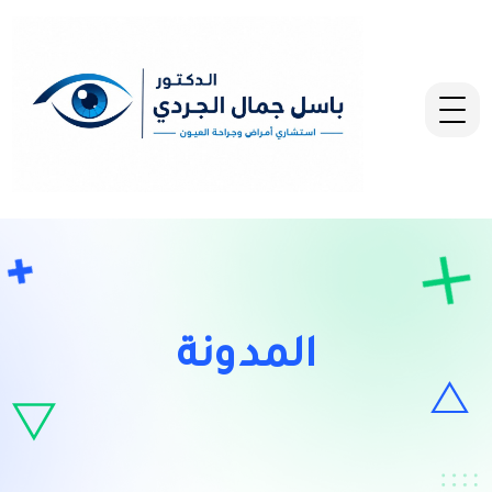
المدونة